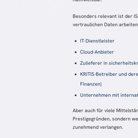
Besonders relevant ist der I
vertraulichen Daten arbeiten
IT-Dienstleister
Cloud-Anbieter
Zulieferer in sicherheitsk
KRITIS-Betreiber und deren
Finanzen)
Unternehmen mit intern
Aber auch für viele Mittelst
Prestigegründen, sondern we
zunehmend verlangen.