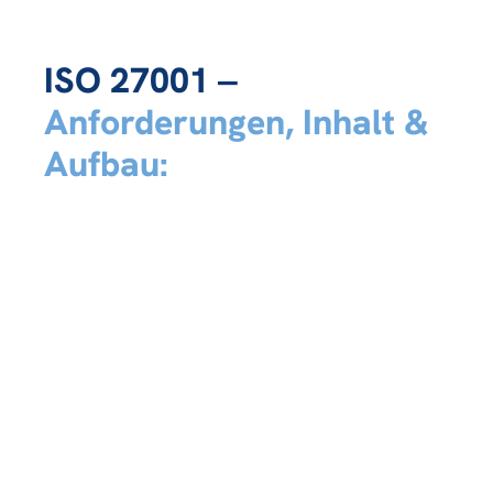
ISO 27001 ‒
Anforderungen, Inhalt &
Aufbau: