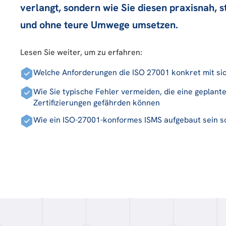
verlangt, sondern wie Sie diesen praxisnah, s
und ohne teure Umwege umsetzen.
Lesen Sie weiter, um zu erfahren:
Welche Anforderungen die ISO 27001 konkret mit sic
Wie Sie typische Fehler vermeiden, die eine geplant
Zertifizierungen gefährden können
Wie ein ISO-27001-konformes ISMS aufgebaut sein so