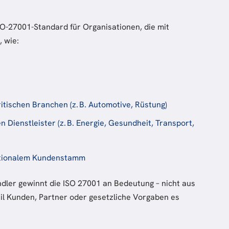
SO-27001-Standard für Organisationen, die mit
, wie:
ritischen Branchen (z. B. Automotive, Rüstung)
 Dienstleister (z. B. Energie, Gesundheit, Transport,
ationalem Kundenstamm
ändler gewinnt die ISO 27001 an Bedeutung – nicht aus
il Kunden, Partner oder gesetzliche Vorgaben es