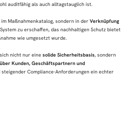
 auditfähig als auch alltagstauglich ist.
ht im Maßnahmenkatalog, sondern in der
Verknüpfung
in System zu erschaffen, das nachhaltigen Schutz bietet
aßnahme wie umgesetzt wurde.
sich nicht nur eine
solide Sicherheitsbasis
, sondern
über Kunden, Geschäftspartnern und
 steigender Compliance-Anforderungen ein echter