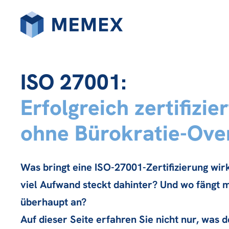
ISO 27001:
Erfolgreich zertifizier
ohne Bürokratie-Ove
Was bringt eine ISO-27001-Zertifizierung wir
viel Aufwand steckt dahinter? Und wo fängt 
überhaupt an?
Auf dieser Seite erfahren Sie nicht nur, was 