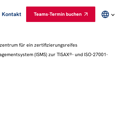
Kontakt
Teams-Termin buchen