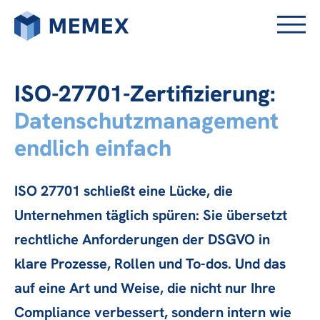
ISO-27701-Zertifizierung:
Datenschutzmanagement
endlich einfach
ISO 27701 schließt eine Lücke, die
Unternehmen täglich spüren: Sie übersetzt
rechtliche Anforderungen der DSGVO in
klare Prozesse, Rollen und To-dos. Und das
auf eine Art und Weise, die nicht nur Ihre
Compliance verbessert, sondern intern wie