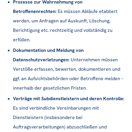
Prozesse zur Wahrnehmung von
Betroffenenrechten:
Es müssen Abläufe etabliert
werden, um Anfragen auf Auskunft, Löschung,
Berichtigung etc. rechtzeitig und vollständig zu
erfüllen.
Dokumentation und Meldung von
Datenschutzverletzungen:
Unternehmen müssen
Verstöße erfassen, bewerten, dokumentieren und
ggf. an Aufsichtsbehörden oder Betroffene melden –
innerhalb der gesetzlichen Fristen.
Verträge mit Subdienstleistern und deren Kontrolle:
Es sind verbindliche Vereinbarungen mit
Dienstleistern (insbesondere bei
Auftragsverarbeitungen) abzuschließen und