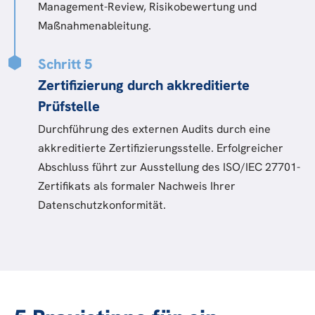
Management-Review, Risikobewertung und
Maßnahmenableitung.
Schritt 5
Zertifizierung durch akkreditierte
Prüfstelle
Durchführung des externen Audits durch eine
akkreditierte Zertifizierungsstelle. Erfolgreicher
Abschluss führt zur Ausstellung des ISO/IEC 27701-
Zertifikats als formaler Nachweis Ihrer
Datenschutzkonformität.