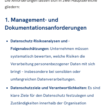
Die Anforderungen lassen sich in zwei Hauptbereiche
gliedern:
1. Management- und
Dokumentationsanforderungen
Datenschutz-Risikoanalysen und -
Folgenabschätzungen:
Unternehmen müssen
systematisch bewerten, welche Risiken die
Verarbeitung personenbezogener Daten mit sich
bringt – insbesondere bei sensiblen oder
umfangreichen Datenverarbeitungen.
Datenschutzziele und Verantwortlichkeiten:
Es sind
klare Ziele für den Datenschutz festzulegen und
Zuständigkeiten innerhalb der Organisation