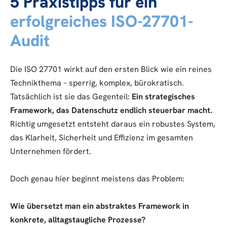
5 Praxistipps für ein
erfolgreiches ISO-27701-
Audit
Die ISO 27701 wirkt auf den ersten Blick wie ein reines
Technikthema – sperrig, komplex, bürokratisch.
Tatsächlich ist sie das Gegenteil:
Ein strategisches
Framework, das Datenschutz endlich steuerbar macht.
Richtig umgesetzt entsteht daraus ein robustes System,
das Klarheit, Sicherheit und Effizienz im gesamten
Unternehmen fördert.
Doch genau hier beginnt meistens das Problem:
Wie übersetzt man ein abstraktes Framework in
konkrete, alltagstaugliche Prozesse?