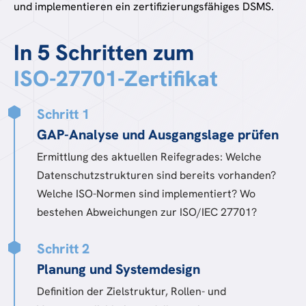
In 5 Schritten zum
ISO-27701-Zertifikat
Schritt 1
GAP-Analyse und Ausgangslage prüfen
Ermittlung des aktuellen Reifegrades: Welche
Datenschutzstrukturen sind bereits vorhanden?
Welche ISO-Normen sind implementiert? Wo
bestehen Abweichungen zur ISO/IEC 27701?
Schritt 2
Planung und Systemdesign
Definition der Zielstruktur, Rollen- und