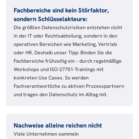
Fachbereiche sind kein Störfaktor,
sondern Schlüsselakteure:
Die größten Datenschutzrisiken entstehen nicht
in der IT oder Rechtsabteilung, sondern in den
operativen Bereichen wie Marketing, Vertrieb
oder HR. Deshalb unser Tipp: Binden Sie die
Fachbereiche frühzeitig ein – durch regelmäßige
Workshops und ISO-27701-Trainings mit
konkreten Use Cases. So werden
Fachverantwortliche zu aktiven Prozesspartnern
und tragen den Datenschutz im Alltag mit.
Nachweise alleine reichen nicht
Viele Unternehmen sammeln