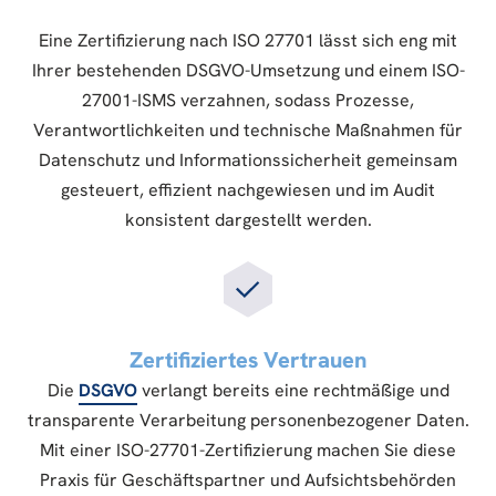
Eine Zertifizierung nach ISO 27701 lässt sich eng mit
Ihrer bestehenden DSGVO-Umsetzung und einem ISO-
27001-ISMS verzahnen, sodass Prozesse,
Verantwortlichkeiten und technische Maßnahmen für
Datenschutz und Informationssicherheit gemeinsam
gesteuert, effizient nachgewiesen und im Audit
konsistent dargestellt werden.
Zertifiziertes Vertrauen
Die
DSGVO
verlangt bereits eine rechtmäßige und
transparente Verarbeitung personenbezogener Daten.
Mit einer ISO-27701-Zertifizierung machen Sie diese
Praxis für Geschäftspartner und Aufsichtsbehörden