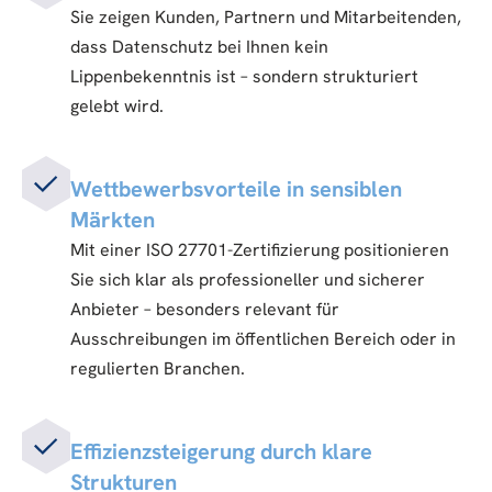
Sie zeigen Kunden, Partnern und Mitarbeitenden,
dass Datenschutz bei Ihnen kein
Lippenbekenntnis ist – sondern strukturiert
gelebt wird.
Wettbewerbsvorteile in sensiblen
Märkten
Mit einer ISO 27701-Zertifizierung positionieren
Sie sich klar als professioneller und sicherer
Anbieter – besonders relevant für
Ausschreibungen im öffentlichen Bereich oder in
regulierten Branchen.
Effizienzsteigerung durch klare
Strukturen