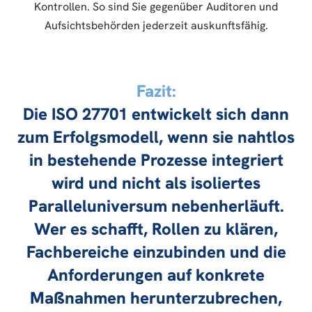
Kontrollen. So sind Sie gegenüber Auditoren und
Aufsichtsbehörden jederzeit auskunftsfähig.
Fazit:
Die ISO 27701 entwickelt sich dann
zum Erfolgsmodell, wenn sie nahtlos
in bestehende Prozesse integriert
wird und nicht als isoliertes
Paralleluniversum nebenherläuft.
Wer es schafft, Rollen zu klären,
Fachbereiche einzubinden und die
Anforderungen auf konkrete
Maßnahmen herunterzubrechen,