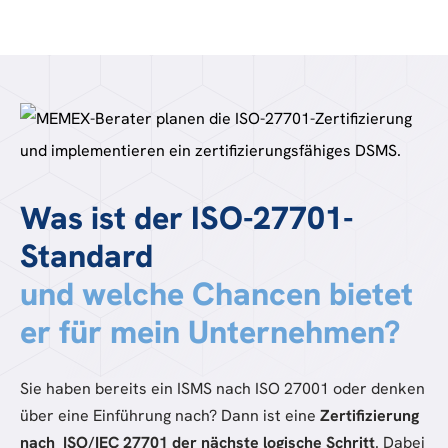
Was ist der ISO-27701-
Standard
und welche Chancen bietet
er für mein Unternehmen?
Sie haben bereits ein ISMS nach ISO 27001 oder denken
über eine Einführung nach? Dann ist eine
Zertifizierung
nach ISO/IEC 27701 der nächste logische Schritt
. Dabei