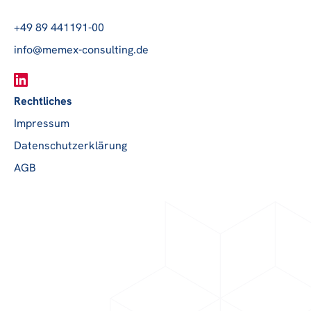
+49 89 441191-00
info@memex-consulting.de
Rechtliches
Impressum
Datenschutzerklärung
AGB