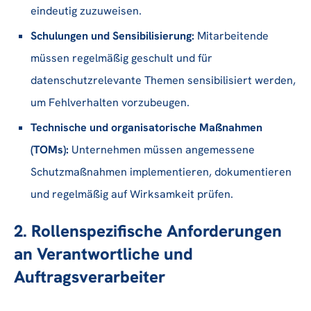
eindeutig zuzuweisen.
Schulungen und Sensibilisierung:
Mitarbeitende
müssen regelmäßig geschult und für
datenschutzrelevante Themen sensibilisiert werden,
um Fehlverhalten vorzubeugen.
Technische und organisatorische Maßnahmen
(TOMs):
Unternehmen müssen angemessene
Schutzmaßnahmen implementieren, dokumentieren
und regelmäßig auf Wirksamkeit prüfen.
2. Rollenspezifische Anforderungen
an Verantwortliche und
Auftragsverarbeiter