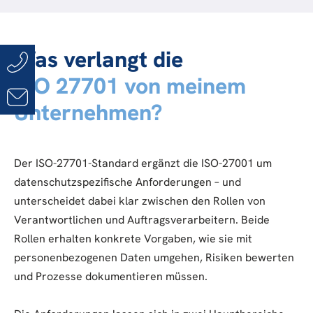
Was verlangt die
ISO 27701 von meinem
Unternehmen?
Der ISO-27701-Standard ergänzt die ISO-27001 um
datenschutzspezifische Anforderungen – und
unterscheidet dabei klar zwischen den Rollen von
Verantwortlichen und Auftragsverarbeitern. Beide
Rollen erhalten konkrete Vorgaben, wie sie mit
personenbezogenen Daten umgehen, Risiken bewerten
und Prozesse dokumentieren müssen.