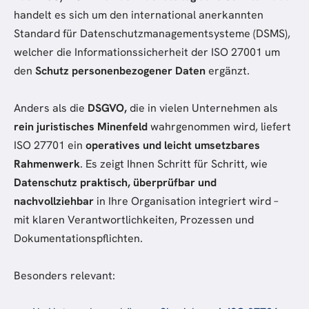
handelt es sich um den international anerkannten
Standard für Datenschutzmanagementsysteme (DSMS),
welcher die Informationssicherheit der ISO 27001 um
den
Schutz personenbezogener Daten
ergänzt.
Anders als die
DSGVO,
die in vielen Unternehmen als
rein juristisches Minenfeld
wahrgenommen wird, liefert
ISO 27701 ein
operatives und leicht umsetzbares
Rahmenwerk
. Es zeigt Ihnen Schritt für Schritt, wie
Datenschutz praktisch, überprüfbar und
nachvollziehbar
in Ihre Organisation integriert wird –
mit klaren Verantwortlichkeiten, Prozessen und
Dokumentationspflichten.
Besonders relevant: