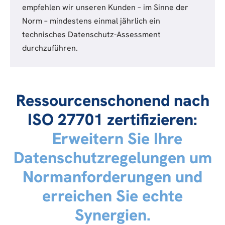
empfehlen wir unseren Kunden – im Sinne der
Norm – mindestens einmal jährlich ein
technisches Datenschutz-Assessment
durchzuführen.
Ressourcenschonend nach
ISO 27701 zertifizieren:
Erweitern Sie Ihre
Datenschutzregelungen um
Normanforderungen und
erreichen Sie echte
Synergien.