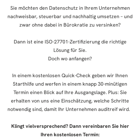
Sie möchten den Datenschutz in Ihrem Unternehmen
nachweisbar, steuerbar und nachhaltig umsetzen – und
zwar ohne dabei in Bürokratie zu versinken?
Dann ist eine ISO-27701-Zertifizierung die richtige
Lösung für Sie.
Doch wo anfangen?
In einem kostenlosen Quick-Check geben wir Ihnen
Starthilfe und werfen in einem knapp 30-minütigen
Termin einen Blick auf Ihre Ausgangslage. Plus: Sie
erhalten von uns eine Einschätzung, welche Schritte
notwendig sind, damit Ihr Unternehmen auditreif wird.
Klingt vielversprechend? Dann vereinbaren Sie hier
Ihren kostenlosen Termin: