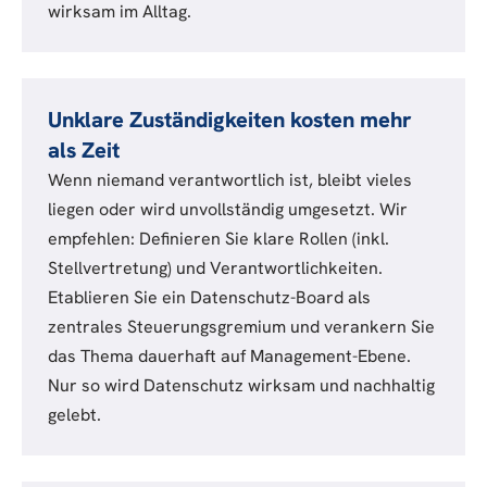
wirksam im Alltag.
Unklare Zuständigkeiten kosten mehr
als Zeit
Wenn niemand verantwortlich ist, bleibt vieles
liegen oder wird unvollständig umgesetzt. Wir
empfehlen: Definieren Sie klare Rollen (inkl.
Stellvertretung) und Verantwortlichkeiten.
Etablieren Sie ein Datenschutz-Board als
zentrales Steuerungsgremium und verankern Sie
das Thema dauerhaft auf Management-Ebene.
Nur so wird Datenschutz wirksam und nachhaltig
gelebt.