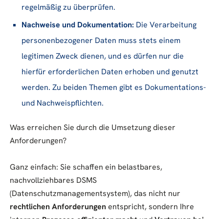
regelmäßig zu überprüfen.
Nachweise und Dokumentation:
Die Verarbeitung
personenbezogener Daten muss stets einem
legitimen Zweck dienen, und es dürfen nur die
hierfür erforderlichen Daten erhoben und genutzt
werden. Zu beiden Themen gibt es Dokumentations-
und Nachweispflichten.
Was erreichen Sie durch die Umsetzung dieser
Anforderungen?
Ganz einfach: Sie schaffen ein belastbares,
nachvollziehbares DSMS
(Datenschutzmanagementsystem), das nicht nur
rechtlichen Anforderungen
entspricht, sondern Ihre