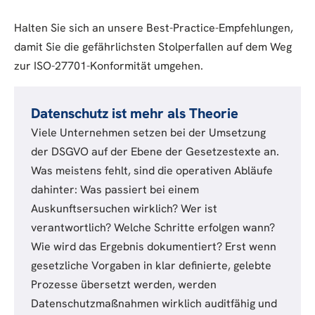
Halten Sie sich an unsere Best-Practice-Empfehlungen,
damit Sie die gefährlichsten Stolperfallen auf dem Weg
zur ISO-27701-Konformität umgehen.
Datenschutz ist mehr als Theorie
Viele Unternehmen setzen bei der Umsetzung
der DSGVO auf der Ebene der Gesetzestexte an.
Was meistens fehlt, sind die operativen Abläufe
dahinter: Was passiert bei einem
Auskunftsersuchen wirklich? Wer ist
verantwortlich? Welche Schritte erfolgen wann?
Wie wird das Ergebnis dokumentiert? Erst wenn
gesetzliche Vorgaben in klar definierte, gelebte
Prozesse übersetzt werden, werden
Datenschutzmaßnahmen wirklich auditfähig und