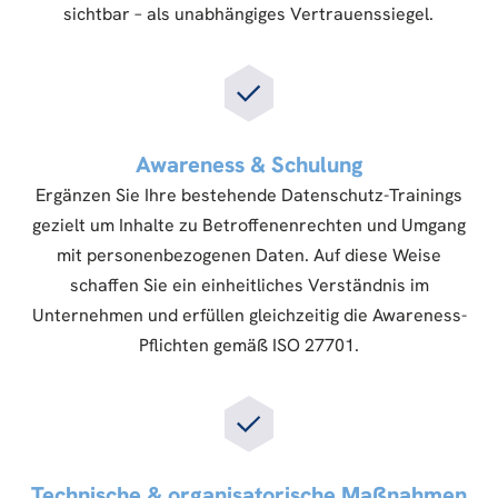
sichtbar – als unabhängiges Vertrauenssiegel.
Awareness & Schulung
Ergänzen Sie Ihre bestehende Datenschutz-Trainings
gezielt um Inhalte zu Betroffenenrechten und Umgang
mit personenbezogenen Daten. Auf diese Weise
schaffen Sie ein einheitliches Verständnis im
Unternehmen und erfüllen gleichzeitig die Awareness-
Pflichten gemäß ISO 27701.
Technische & organisatorische Maßnahmen