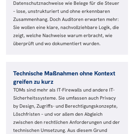
Datenschutznachweise wie Belege für die Steuer
– lose, unstrukturiert und ohne erkennbaren
Zusammenhang. Doch Auditoren erwarten mehr:
Sie wollen eine klare, nachvollziehbare Logik, die
zeigt, welche Nachweise warum erbracht, wie
überprüft und wo dokumentiert wurden.
Technische Maßnahmen ohne Kontext
greifen zu kurz
TOMs sind mehr als IT-Firewalls und andere IT-
Sicherheitssysteme. Sie umfassen auch Privacy
by Design, Zugriffs- und Berechtigungskonzepte,
Löschfristen – und vor allem den
Abgleich
zwischen den rechtlichen Anforderungen und der
technischen Umsetzung. Aus diesem Grund