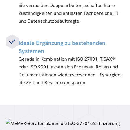
Sie vermeiden Doppelarbeiten, schaffen klare
Zuständigkeiten und entlasten Fachbereiche, IT
und Datenschutzbeauftragte.
Ideale Ergänzung zu bestehenden
Systemen
Gerade in Kombination mit ISO 27001, TISAX®
oder ISO 9001 lassen sich Prozesse, Rollen und
Dokumentationen wiederverwenden – Synergien,
die Zeit und Ressourcen sparen.