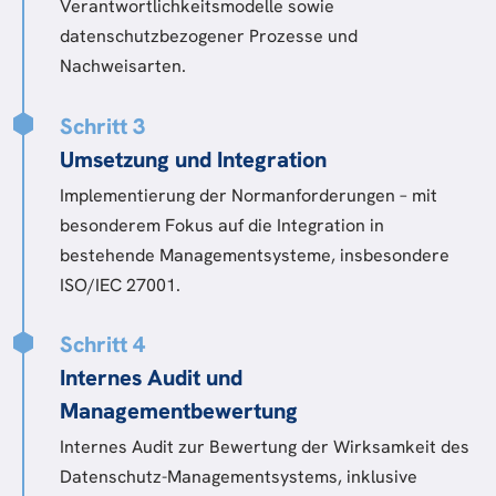
Verantwortlichkeitsmodelle sowie
datenschutzbezogener Prozesse und
Nachweisarten.
Schritt 3
Umsetzung und Integration
Implementierung der Normanforderungen – mit
besonderem Fokus auf die Integration in
bestehende Managementsysteme, insbesondere
ISO/IEC 27001.
Schritt 4
Internes Audit und
Managementbewertung
Internes Audit zur Bewertung der Wirksamkeit des
Datenschutz-Managementsystems, inklusive