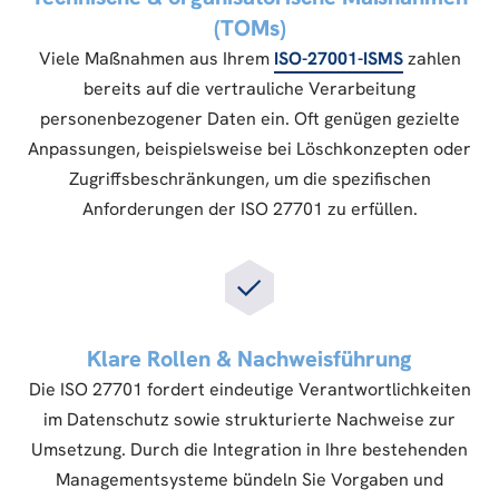
(TOMs)
Viele Maßnahmen aus Ihrem
ISO-27001-ISMS
zahlen
bereits auf die vertrauliche Verarbeitung
personenbezogener Daten ein. Oft genügen gezielte
Anpassungen, beispielsweise bei Löschkonzepten oder
Zugriffsbeschränkungen, um die spezifischen
Anforderungen der ISO 27701 zu erfüllen.
Klare Rollen & Nachweisführung
Die ISO 27701 fordert eindeutige Verantwortlichkeiten
im Datenschutz sowie strukturierte Nachweise zur
Umsetzung. Durch die Integration in Ihre bestehenden
Managementsysteme bündeln Sie Vorgaben und