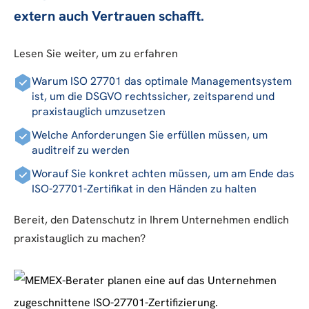
extern auch Vertrauen schafft.
Lesen Sie weiter, um zu erfahren
Warum ISO 27701 das optimale Managementsystem
ist, um die DSGVO rechtssicher, zeitsparend und
praxistauglich umzusetzen
Welche Anforderungen Sie erfüllen müssen, um
auditreif zu werden
Worauf Sie konkret achten müssen, um am Ende das
ISO-27701-Zertifikat in den Händen zu halten
Bereit, den Datenschutz in Ihrem Unternehmen endlich
praxistauglich zu machen?