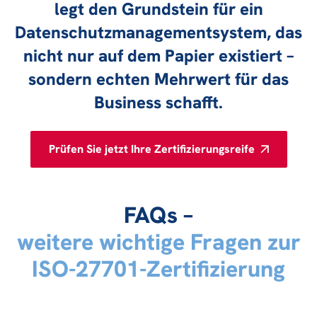
legt den Grundstein für ein
Datenschutzmanagementsystem, das
nicht nur auf dem Papier existiert –
sondern echten Mehrwert für das
Business schafft.
Prüfen Sie jetzt Ihre Zertifizierungsreife
FAQs –
weitere wichtige Fragen zur
ISO-27701-Zertifizierung