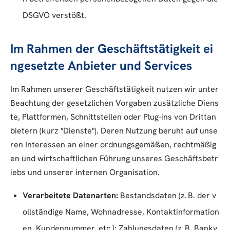
DSGVO verstößt.
Im Rahmen der Geschäftstätigkeit ei
ngesetzte Anbieter und Services
Im Rahmen unserer Geschäftstätigkeit nutzen wir unter
Beachtung der gesetzlichen Vorgaben zusätzliche Diens
te, Plattformen, Schnittstellen oder Plug-ins von Drittan
bietern (kurz "Dienste"). Deren Nutzung beruht auf unse
ren Interessen an einer ordnungsgemäßen, rechtmäßig
en und wirtschaftlichen Führung unseres Geschäftsbetr
iebs und unserer internen Organisation.
Verarbeitete Datenarten:
Bestandsdaten (z. B. der v
ollständige Name, Wohnadresse, Kontaktinformation
en, Kundennummer, etc.); Zahlungsdaten (z. B. Bankv