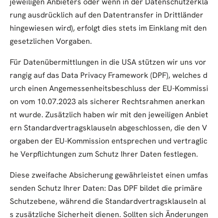
jeweiligen Anbieters oder wenn in der Datenschutzerklä
rung ausdrücklich auf den Datentransfer in Drittländer
hingewiesen wird), erfolgt dies stets im Einklang mit den
gesetzlichen Vorgaben.
Für Datenübermittlungen in die USA stützen wir uns vor
rangig auf das Data Privacy Framework (DPF), welches d
urch einen Angemessenheitsbeschluss der EU-Kommissi
on vom 10.07.2023 als sicherer Rechtsrahmen anerkan
nt wurde. Zusätzlich haben wir mit den jeweiligen Anbiet
ern Standardvertragsklauseln abgeschlossen, die den V
orgaben der EU-Kommission entsprechen und vertraglic
he Verpflichtungen zum Schutz Ihrer Daten festlegen.
Diese zweifache Absicherung gewährleistet einen umfas
senden Schutz Ihrer Daten: Das DPF bildet die primäre
Schutzebene, während die Standardvertragsklauseln al
s zusätzliche Sicherheit dienen. Sollten sich Änderungen