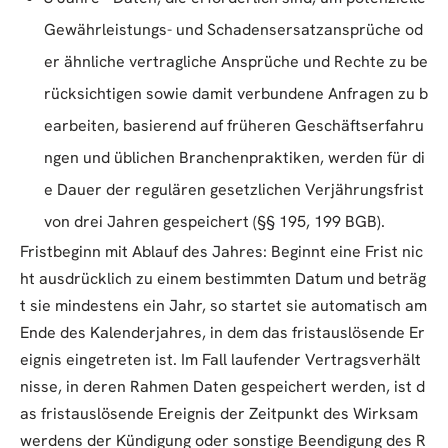
Gewährleistungs- und Schadensersatzansprüche od
er ähnliche vertragliche Ansprüche und Rechte zu be
rücksichtigen sowie damit verbundene Anfragen zu b
earbeiten, basierend auf früheren Geschäftserfahru
ngen und üblichen Branchenpraktiken, werden für di
e Dauer der regulären gesetzlichen Verjährungsfrist
von drei Jahren gespeichert (§§ 195, 199 BGB).
Fristbeginn mit Ablauf des Jahres: Beginnt eine Frist nic
ht ausdrücklich zu einem bestimmten Datum und beträg
t sie mindestens ein Jahr, so startet sie automatisch am
Ende des Kalenderjahres, in dem das fristauslösende Er
eignis eingetreten ist. Im Fall laufender Vertragsverhält
nisse, in deren Rahmen Daten gespeichert werden, ist d
as fristauslösende Ereignis der Zeitpunkt des Wirksam
werdens der Kündigung oder sonstige Beendigung des R