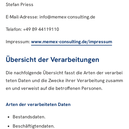
Stefan Priess
E-Mail-Adresse: info@memex-consulting.de
Telefon: +49 89 44119110
Impressum:
www.memex-consulting.de/impressum
Übersicht der Verarbeitungen
Die nachfolgende Übersicht fasst die Arten der verarbei
teten Daten und die Zwecke ihrer Verarbeitung zusamm
en und verweist auf die betroffenen Personen.
Arten der verarbeiteten Daten
Bestandsdaten.
Beschäftigtendaten.