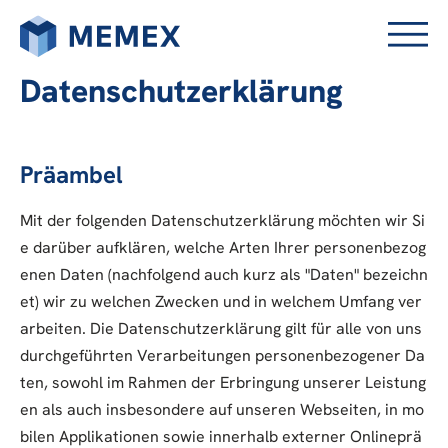
Datenschutzerklärung
Präambel
Mit der folgenden Datenschutzerklärung möchten wir Si
e darüber aufklären, welche Arten Ihrer personenbezog
enen Daten (nachfolgend auch kurz als "Daten" bezeichn
et) wir zu welchen Zwecken und in welchem Umfang ver
arbeiten. Die Datenschutzerklärung gilt für alle von uns
durchgeführten Verarbeitungen personenbezogener Da
ten, sowohl im Rahmen der Erbringung unserer Leistung
en als auch insbesondere auf unseren Webseiten, in mo
bilen Applikationen sowie innerhalb externer Onlineprä