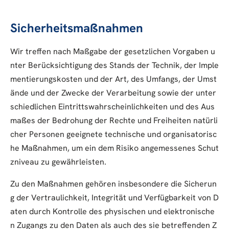
Sicherheitsmaßnahmen
Wir treffen nach Maßgabe der gesetzlichen Vorgaben u
nter Berücksichtigung des Stands der Technik, der Imple
mentierungskosten und der Art, des Umfangs, der Umst
ände und der Zwecke der Verarbeitung sowie der unter
schiedlichen Eintrittswahrscheinlichkeiten und des Aus
maßes der Bedrohung der Rechte und Freiheiten natürli
cher Personen geeignete technische und organisatorisc
he Maßnahmen, um ein dem Risiko angemessenes Schut
zniveau zu gewährleisten.
Zu den Maßnahmen gehören insbesondere die Sicherun
g der Vertraulichkeit, Integrität und Verfügbarkeit von D
aten durch Kontrolle des physischen und elektronische
n Zugangs zu den Daten als auch des sie betreffenden Z