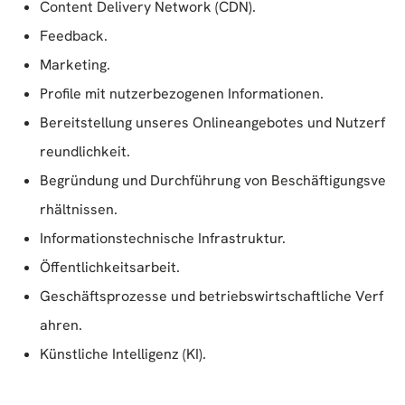
Content Delivery Network (CDN).
Feedback.
Marketing.
Profile mit nutzerbezogenen Informationen.
Bereitstellung unseres Onlineangebotes und Nutzerf
reundlichkeit.
Begründung und Durchführung von Beschäftigungsve
rhältnissen.
Informationstechnische Infrastruktur.
Öffentlichkeitsarbeit.
Geschäftsprozesse und betriebswirtschaftliche Verf
ahren.
Künstliche Intelligenz (KI).