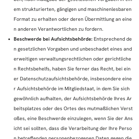
em strukturierten, gängigen und maschinenlesbaren
Format zu erhalten oder deren Übermittlung an eine
n anderen Verantwortlichen zu fordern.
Beschwerde bei Aufsichtsbehörde:
Entsprechend de
n gesetzlichen Vorgaben und unbeschadet eines and
erweitigen verwaltungsrechtlichen oder gerichtliche
n Rechtsbehelfs, haben Sie ferner das Recht, bei ein
er Datenschutzaufsichtsbehörde, insbesondere eine
r Aufsichtsbehörde im Mitgliedstaat, in dem Sie sich
gewöhnlich aufhalten, der Aufsichtsbehörde Ihres Ar
beitsplatzes oder des Ortes des mutmaßlichen Verst
oßes, eine Beschwerde einzulegen, wenn Sie der Ans
icht sei sollten, dass die Verarbeitung der Ihre Perso
n betreffenden personenbezogenen Daten gegen die