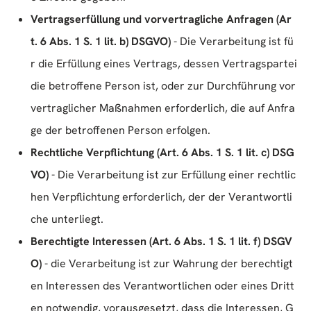
Vertragserfüllung und vorvertragliche Anfragen (Ar
t. 6 Abs. 1 S. 1 lit. b) DSGVO)
- Die Verarbeitung ist fü
r die Erfüllung eines Vertrags, dessen Vertragspartei
die betroffene Person ist, oder zur Durchführung vor
vertraglicher Maßnahmen erforderlich, die auf Anfra
ge der betroffenen Person erfolgen.
Rechtliche Verpflichtung (Art. 6 Abs. 1 S. 1 lit. c) DSG
VO)
- Die Verarbeitung ist zur Erfüllung einer rechtlic
hen Verpflichtung erforderlich, der der Verantwortli
che unterliegt.
Berechtigte Interessen (Art. 6 Abs. 1 S. 1 lit. f) DSGV
O)
- die Verarbeitung ist zur Wahrung der berechtigt
en Interessen des Verantwortlichen oder eines Dritt
en notwendig, vorausgesetzt, dass die Interessen, G