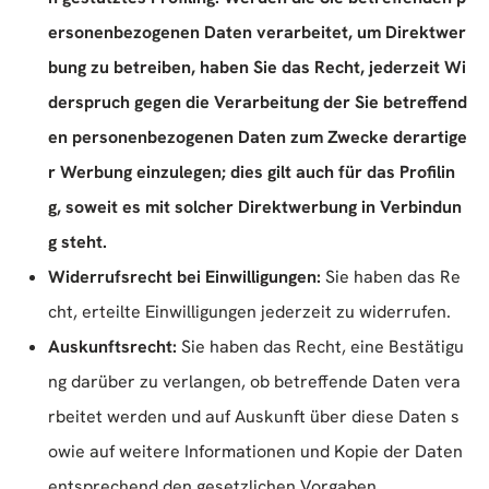
ersonenbezogenen Daten verarbeitet, um Direktwer
bung zu betreiben, haben Sie das Recht, jederzeit Wi
derspruch gegen die Verarbeitung der Sie betreffend
en personenbezogenen Daten zum Zwecke derartige
r Werbung einzulegen; dies gilt auch für das Profilin
g, soweit es mit solcher Direktwerbung in Verbindun
g steht.
Widerrufsrecht bei Einwilligungen:
Sie haben das Re
cht, erteilte Einwilligungen jederzeit zu widerrufen.
Auskunftsrecht:
Sie haben das Recht, eine Bestätigu
ng darüber zu verlangen, ob betreffende Daten vera
rbeitet werden und auf Auskunft über diese Daten s
owie auf weitere Informationen und Kopie der Daten
entsprechend den gesetzlichen Vorgaben.