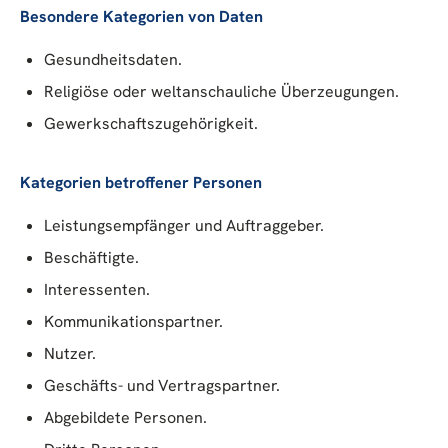
Besondere Kategorien von Daten
Gesundheitsdaten.
Religiöse oder weltanschauliche Überzeugungen.
Gewerkschaftszugehörigkeit.
Kategorien betroffener Personen
Leistungsempfänger und Auftraggeber.
Beschäftigte.
Interessenten.
Kommunikationspartner.
Nutzer.
Geschäfts- und Vertragspartner.
Abgebildete Personen.