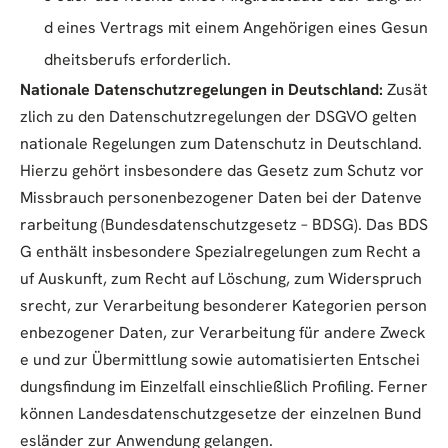
d eines Vertrags mit einem Angehörigen eines Gesun
dheitsberufs erforderlich.
Nationale Datenschutzregelungen in Deutschland:
Zusät
zlich zu den Datenschutzregelungen der DSGVO gelten
nationale Regelungen zum Datenschutz in Deutschland.
Hierzu gehört insbesondere das Gesetz zum Schutz vor
Missbrauch personenbezogener Daten bei der Datenve
rarbeitung (Bundesdatenschutzgesetz – BDSG). Das BDS
G enthält insbesondere Spezialregelungen zum Recht a
uf Auskunft, zum Recht auf Löschung, zum Widerspruch
srecht, zur Verarbeitung besonderer Kategorien person
enbezogener Daten, zur Verarbeitung für andere Zweck
e und zur Übermittlung sowie automatisierten Entschei
dungsfindung im Einzelfall einschließlich Profiling. Ferner
können Landesdatenschutzgesetze der einzelnen Bund
esländer zur Anwendung gelangen.