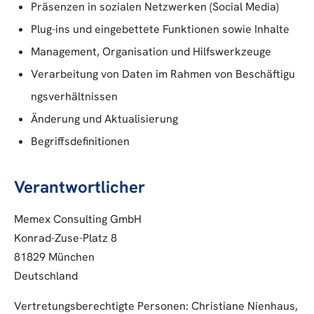
Präsenzen in sozialen Netzwerken (Social Media)
Plug-ins und eingebettete Funktionen sowie Inhalte
Management, Organisation und Hilfswerkzeuge
Verarbeitung von Daten im Rahmen von Beschäftigu
ngsverhältnissen
Änderung und Aktualisierung
Begriffsdefinitionen
Verantwortlicher
Memex Consulting GmbH
Konrad-Zuse-Platz 8
81829 München
Deutschland
Vertretungsberechtigte Personen: Christiane Nienhaus,