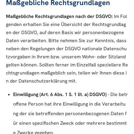
Maßgebliche Rechtsgrundlagen
Maßgebliche Rechtsgrundlagen nach der DSGVO:
Im Fol
genden erhalten Sie eine Übersicht der Rechtsgrundlag
en der DSGVO, auf deren Basis wir personenbezogene
Daten verarbeiten. Bitte nehmen Sie zur Kenntnis, dass
neben den Regelungen der DSGVO nationale Datenschu
tzvorgaben in Ihrem bzw. unserem Wohn- oder Sitzland
gelten können. Sollten ferner im Einzelfall speziellere Re
chtsgrundlagen maßgeblich sein, teilen wir Ihnen diese i
n der Datenschutzerklärung mit.
Einwilligung (Art. 6 Abs. 1 S. 1 lit. a) DSGVO)
- Die betr
offene Person hat ihre Einwilligung in die Verarbeitu
ng der sie betreffenden personenbezogenen Daten f
ür einen spezifischen Zweck oder mehrere bestimmt
e Zwecke gegeben.