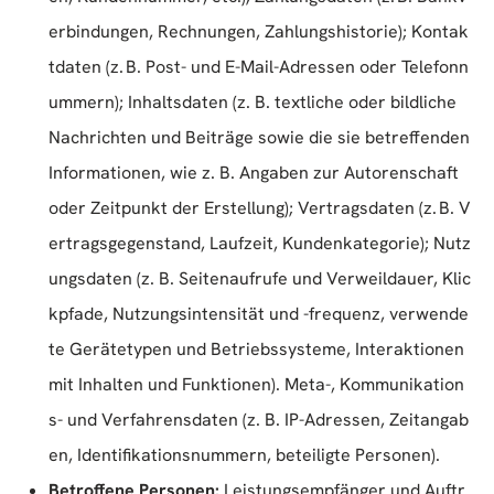
erbindungen, Rechnungen, Zahlungshistorie); Kontak
tdaten (z. B. Post- und E-Mail-Adressen oder Telefonn
ummern); Inhaltsdaten (z. B. textliche oder bildliche
Nachrichten und Beiträge sowie die sie betreffenden
Informationen, wie z. B. Angaben zur Autorenschaft
oder Zeitpunkt der Erstellung); Vertragsdaten (z. B. V
ertragsgegenstand, Laufzeit, Kundenkategorie); Nutz
ungsdaten (z. B. Seitenaufrufe und Verweildauer, Klic
kpfade, Nutzungsintensität und -frequenz, verwende
te Gerätetypen und Betriebssysteme, Interaktionen
mit Inhalten und Funktionen). Meta-, Kommunikation
s- und Verfahrensdaten (z. B. IP-Adressen, Zeitangab
en, Identifikationsnummern, beteiligte Personen).
Betroffene Personen:
Leistungsempfänger und Auftr