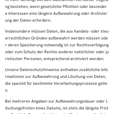
ng bestehen, wenn gesetzliche Pflichten oder besonder
e Interessen eine längere Aufbewahrung oder Archivier
ung der Daten erfordern.
Insbesondere müssen Daten, die aus handels- oder steu
errechtlichen Gründen aufbewahrt werden müssen ode
r deren Speicherung notwendig ist zur Rechtsverfolgung
oder zum Schutz der Rechte anderer natürlicher oder ju
ristischer Personen, entsprechend archiviert werden.
Unsere Datenschutzhinweise enthalten zusätzliche Info
rmationen zur Aufbewahrung und Löschung von Daten,
die speziell für bestimmte Verarbeitungsprozesse gelte
n.
Bei mehreren Angaben zur Aufbewahrungsdauer oder L
öschungsfristen eines Datums, ist stets die längste Frist