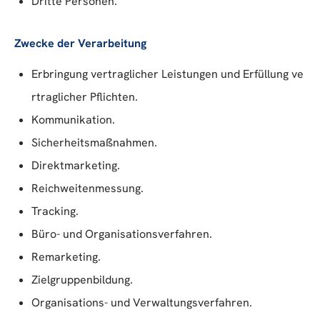
Dritte Personen.
Zwecke der Verarbeitung
Erbringung vertraglicher Leistungen und Erfüllung ve
rtraglicher Pflichten.
Kommunikation.
Sicherheitsmaßnahmen.
Direktmarketing.
Reichweitenmessung.
Tracking.
Büro- und Organisationsverfahren.
Remarketing.
Zielgruppenbildung.
Organisations- und Verwaltungsverfahren.