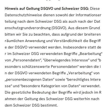
Hinweis auf Geltung DSGVO und Schweizer DSG:
Diese
Datenschutzhinweise dienen sowohl der Informationser
teilung nach dem Schweizer DSG als auch nach der Dat
enschutzgrundverordnung (DSGVO). Aus diesem Grund
bitten wir Sie zu beachten, dass aufgrund der breiteren
räumlichen Anwendung und Verständlichkeit die Begriff
e der DSGVO verwendet werden. Insbesondere statt de
r im Schweizer DSG verwendeten Begriffe „Bearbeitung"
von „Personendaten", "überwiegendes Interesse" und "b
esonders schützenswerte Personendaten" werden die i
n der DSGVO verwendeten Begriffe „Verarbeitung" von
„personenbezogenen Daten" sowie "berechtigtes Intere
sse" und "besondere Kategorien von Daten" verwendet.
Die gesetzliche Bedeutung der Begriffe wird jedoch im R
ahmen der Geltung des Schweizer DSG weiterhin nach
dem Schweizer DSG bestimmt.