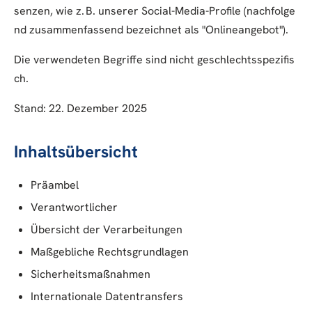
senzen, wie z. B. unserer Social-Media-Profile (nachfolge
nd zusammenfassend bezeichnet als "Onlineangebot").
Die verwendeten Begriffe sind nicht geschlechtsspezifis
ch.
Stand: 22. Dezember 2025
Inhaltsübersicht
Präambel
Verantwortlicher
Übersicht der Verarbeitungen
Maßgebliche Rechtsgrundlagen
Sicherheitsmaßnahmen
Internationale Datentransfers