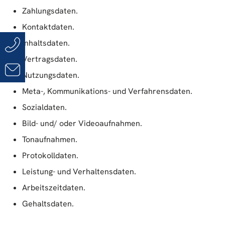
Zahlungsdaten.
Kontaktdaten.
Inhaltsdaten.
Vertragsdaten.
Nutzungsdaten.
Meta-, Kommunikations- und Verfahrensdaten.
Sozialdaten.
Bild- und/ oder Videoaufnahmen.
Tonaufnahmen.
Protokolldaten.
Leistung- und Verhaltensdaten.
Arbeitszeitdaten.
Gehaltsdaten.