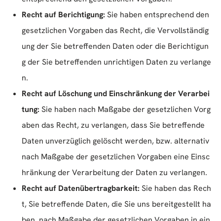
Recht auf Berichtigung:
Sie haben entsprechend den
gesetzlichen Vorgaben das Recht, die Vervollständig
ung der Sie betreffenden Daten oder die Berichtigun
g der Sie betreffenden unrichtigen Daten zu verlange
n.
Recht auf Löschung und Einschränkung der Verarbei
tung:
Sie haben nach Maßgabe der gesetzlichen Vorg
aben das Recht, zu verlangen, dass Sie betreffende
Daten unverzüglich gelöscht werden, bzw. alternativ
nach Maßgabe der gesetzlichen Vorgaben eine Einsc
hränkung der Verarbeitung der Daten zu verlangen.
Recht auf Datenübertragbarkeit:
Sie haben das Rech
t, Sie betreffende Daten, die Sie uns bereitgestellt ha
ben, nach Maßgabe der gesetzlichen Vorgaben in ein