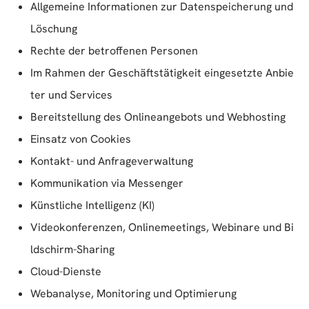
Allgemeine Informationen zur Datenspeicherung und
Löschung
Rechte der betroffenen Personen
Im Rahmen der Geschäftstätigkeit eingesetzte Anbie
ter und Services
Bereitstellung des Onlineangebots und Webhosting
Einsatz von Cookies
Kontakt- und Anfrageverwaltung
Kommunikation via Messenger
Künstliche Intelligenz (KI)
Videokonferenzen, Onlinemeetings, Webinare und Bi
ldschirm-Sharing
Cloud-Dienste
Webanalyse, Monitoring und Optimierung