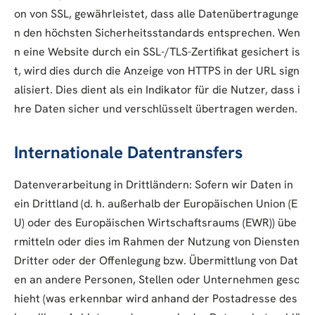
on von SSL, gewährleistet, dass alle Datenübertragunge
n den höchsten Sicherheitsstandards entsprechen. Wen
n eine Website durch ein SSL-/TLS-Zertifikat gesichert is
t, wird dies durch die Anzeige von HTTPS in der URL sign
alisiert. Dies dient als ein Indikator für die Nutzer, dass i
hre Daten sicher und verschlüsselt übertragen werden.
Internationale Datentransfers
Datenverarbeitung in Drittländern: Sofern wir Daten in
ein Drittland (d. h. außerhalb der Europäischen Union (E
U) oder des Europäischen Wirtschaftsraums (EWR)) übe
rmitteln oder dies im Rahmen der Nutzung von Diensten
Dritter oder der Offenlegung bzw. Übermittlung von Dat
en an andere Personen, Stellen oder Unternehmen gesc
hieht (was erkennbar wird anhand der Postadresse des