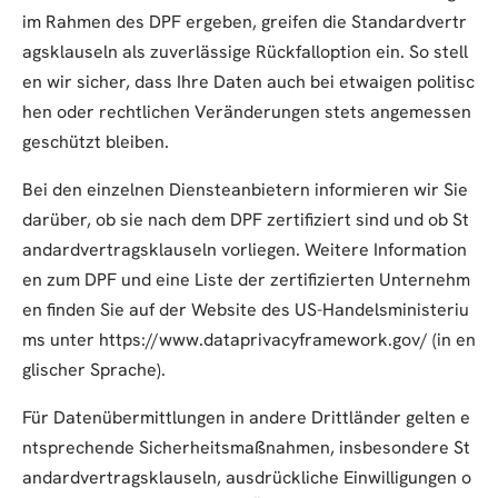
im Rahmen des DPF ergeben, greifen die Standardvertr
agsklauseln als zuverlässige Rückfalloption ein. So stell
en wir sicher, dass Ihre Daten auch bei etwaigen politisc
hen oder rechtlichen Veränderungen stets angemessen
geschützt bleiben.
Bei den einzelnen Diensteanbietern informieren wir Sie
darüber, ob sie nach dem DPF zertifiziert sind und ob St
andardvertragsklauseln vorliegen. Weitere Information
en zum DPF und eine Liste der zertifizierten Unternehm
en finden Sie auf der Website des US-Handelsministeriu
ms unter https://www.dataprivacyframework.gov/ (in en
glischer Sprache).
Für Datenübermittlungen in andere Drittländer gelten e
ntsprechende Sicherheitsmaßnahmen, insbesondere St
andardvertragsklauseln, ausdrückliche Einwilligungen o