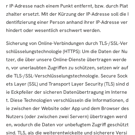
r IP-Adresse nach einem Punkt entfernt, bzw. durch Plat
zhalter ersetzt. Mit der Kürzung der IP-Adresse soll die I
dentifizierung einer Person anhand ihrer IP-Adresse ver
hindert oder wesentlich erschwert werden.
Sicherung von Online-Verbindungen durch TLS-/SSL-Ver
schlüsselungstechnologie (HTTPS): Um die Daten der Nu
tzer, die über unsere Online-Dienste übertragen werde
n, vor unerlaubten Zugriffen zu schützen, setzen wir auf
die TLS-/SSL-Verschlüsselungstechnologie. Secure Sock
ets Layer (SSL) und Transport Layer Security (TLS) sind d
ie Eckpfeiler der sicheren Datenübertragung im Interne
t. Diese Technologien verschlüsseln die Informationen, d
ie zwischen der Website oder App und dem Browser des
Nutzers (oder zwischen zwei Servern) übertragen werd
en, wodurch die Daten vor unbefugtem Zugriff geschützt
sind. TLS, als die weiterentwickelte und sicherere Versi