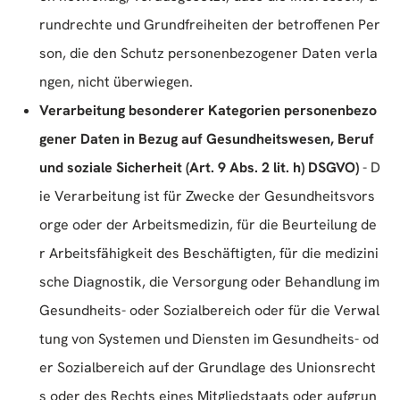
rundrechte und Grundfreiheiten der betroffenen Per
son, die den Schutz personenbezogener Daten verla
ngen, nicht überwiegen.
Verarbeitung besonderer Kategorien personenbezo
gener Daten in Bezug auf Gesundheitswesen, Beruf
und soziale Sicherheit (Art. 9 Abs. 2 lit. h) DSGVO)
- D
ie Verarbeitung ist für Zwecke der Gesundheitsvors
orge oder der Arbeitsmedizin, für die Beurteilung de
r Arbeitsfähigkeit des Beschäftigten, für die medizini
sche Diagnostik, die Versorgung oder Behandlung im
Gesundheits- oder Sozialbereich oder für die Verwal
tung von Systemen und Diensten im Gesundheits- od
er Sozialbereich auf der Grundlage des Unionsrecht
s oder des Rechts eines Mitgliedstaats oder aufgrun