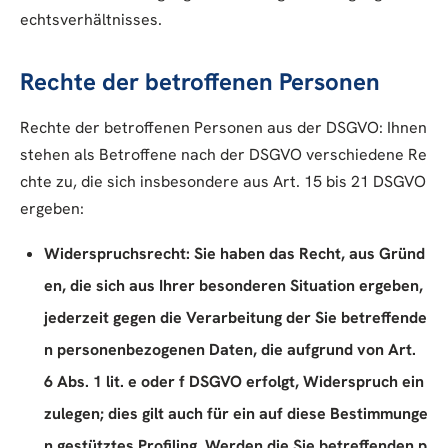
echtsverhältnisses.
Rechte der betroffenen Personen
Rechte der betroffenen Personen aus der DSGVO: Ihnen
stehen als Betroffene nach der DSGVO verschiedene Re
chte zu, die sich insbesondere aus Art. 15 bis 21 DSGVO
ergeben:
Widerspruchsrecht: Sie haben das Recht, aus Gründ
en, die sich aus Ihrer besonderen Situation ergeben,
jederzeit gegen die Verarbeitung der Sie betreffende
n personenbezogenen Daten, die aufgrund von Art.
6 Abs. 1 lit. e oder f DSGVO erfolgt, Widerspruch ein
zulegen; dies gilt auch für ein auf diese Bestimmunge
n gestütztes Profiling. Werden die Sie betreffenden p